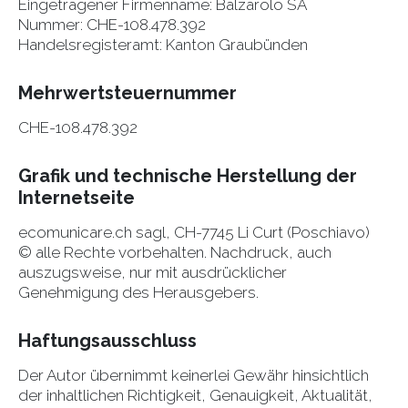
Eingetragener Firmenname: Balzarolo SA
Nummer: CHE-108.478.392
Handelsregisteramt: Kanton Graubünden
Mehrwertsteuernummer
CHE-108.478.392
Grafik und technische Herstellung der
Internetseite
ecomunicare.ch sagl, CH-7745 Li Curt (Poschiavo)
© alle Rechte vorbehalten. Nachdruck, auch
auszugsweise, nur mit ausdrücklicher
Genehmigung des Herausgebers.
Haftungsausschluss
Der Autor übernimmt keinerlei Gewähr hinsichtlich
der inhaltlichen Richtigkeit, Genauigkeit, Aktualität,