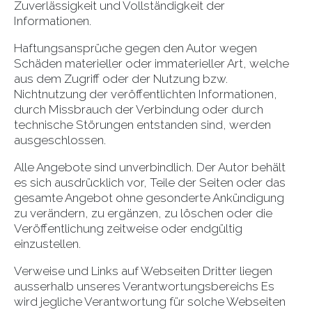
Zuverlässigkeit und Vollständigkeit der
Informationen.
Haftungsansprüche gegen den Autor wegen
Schäden materieller oder immaterieller Art, welche
aus dem Zugriff oder der Nutzung bzw.
Nichtnutzung der veröffentlichten Informationen,
durch Missbrauch der Verbindung oder durch
technische Störungen entstanden sind, werden
ausgeschlossen.
Alle Angebote sind unverbindlich. Der Autor behält
es sich ausdrücklich vor, Teile der Seiten oder das
gesamte Angebot ohne gesonderte Ankündigung
zu verändern, zu ergänzen, zu löschen oder die
Veröffentlichung zeitweise oder endgültig
einzustellen.
Verweise und Links auf Webseiten Dritter liegen
ausserhalb unseres Verantwortungsbereichs Es
wird jegliche Verantwortung für solche Webseiten