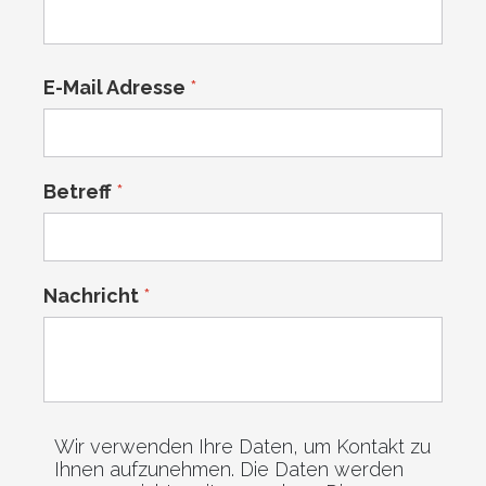
E-Mail Adresse
*
Betreff
*
Nachricht
*
Wir verwenden Ihre Daten, um Kontakt zu
Ihnen aufzunehmen. Die Daten werden