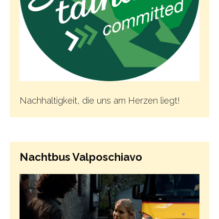
Nachhaltigkeit, die uns am Herzen liegt!
Nachtbus Valposchiavo