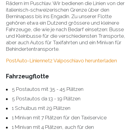
Rädern im Puschlav. Wir bedienen die Linien von der
italienisch-schweizerischen Grenze über den
Berninapass bis ins Engadin. Zu unserer Flotte
gehören etwa ein Dutzend grössere und kleinere
Fahrzeuge, die wie je nach Bedarf einsetzen: Busse
und Kleinbusse für die verschiedensten Transporte,
aber auch Autos für Taxifahrten und ein Minivan für
Behindertentransporte.
PostAuto-Liniennetz Valposchiavo herunterladen
Fahrzeugflotte
5 Postautos mit 35 - 45 Plätzen
5 Postautos da 13 - 19 Plätzen
1 Schulbus mit 29 Plätzen
1 Minivan mit 7 Plätzen für den Taxiservice
1 Minivan mit 4 Plätzen, auch für den