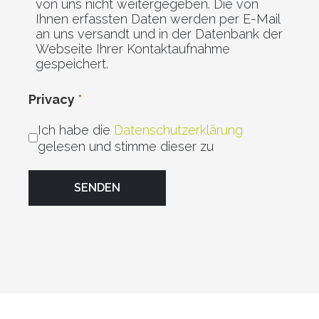
von uns nicht weitergegeben. Die von
Ihnen erfassten Daten werden per E-Mail
an uns versandt und in der Datenbank der
Webseite Ihrer Kontaktaufnahme
gespeichert.
Privacy
*
Ich habe die
Datenschutzerklärung
gelesen und stimme dieser zu
SENDEN