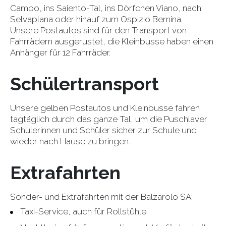
Campo, ins Saiento-Tal, ins Dörfchen Viano, nach
Selvaplana oder hinauf zum Ospizio Bernina.
Unsere Postautos sind für den Transport von
Fahrrädern ausgerüstet, die Kleinbusse haben einen
Anhänger für 12 Fahrräder.
Schülertransport
Unsere gelben Postautos und Kleinbusse fahren
tagtäglich durch das ganze Tal, um die Puschlaver
Schülerinnen und Schüler sicher zur Schule und
wieder nach Hause zu bringen.
Extrafahrten
Sonder- und Extrafahrten mit der Balzarolo SA:
Taxi-Service, auch für Rollstühle