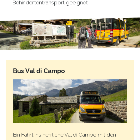
Behindertentransport geeignet
Bus Val di Campo
Ein Fahrt ins herrliche Val di Campo mit den